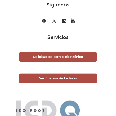
Síguenos
Servicios
Solicitud de correo electrónico
Verificación de facturas