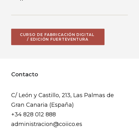
CURSO DE FABRICACIÓN DIGITAL 
/ EDICIÓN FUERTEVENTURA
Contacto
C/ León y Castillo, 213, Las Palmas de
Gran Canaria (España)
+34 828 012 888
administracion@coiico.es