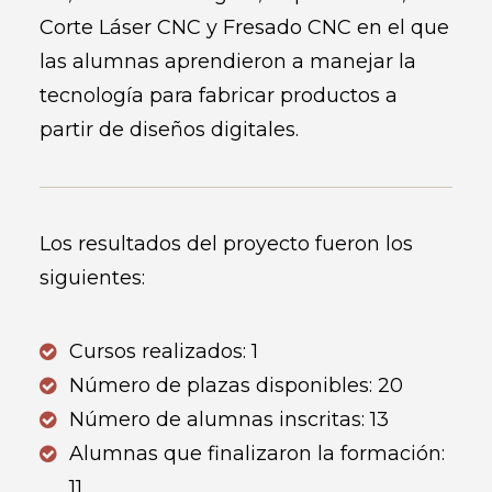
Corte Láser CNC y Fresado CNC en el que
las alumnas aprendieron a manejar la
tecnología para fabricar productos a
partir de diseños digitales.
Los resultados del proyecto fueron los
siguientes:
Cursos realizados: 1
Número de plazas disponibles: 20
Número de alumnas inscritas: 13
Alumnas que finalizaron la formación:
11